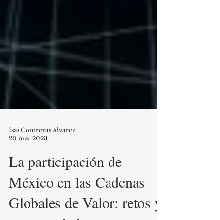
Isaí Contreras Álvarez
20 mar 2023
La participación de
México en las Cadenas