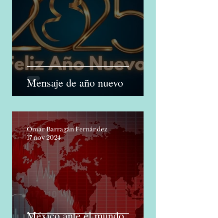
1 ene 2025
Mensaje de año nuevo
Omar Barragán Fernández
17 nov 2024