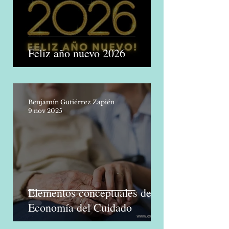
Feliz año nuevo 2026
Benjamín Gutiérrez Zapién
9 nov 2025
Elementos conceptuales de la
Economía del Cuidado