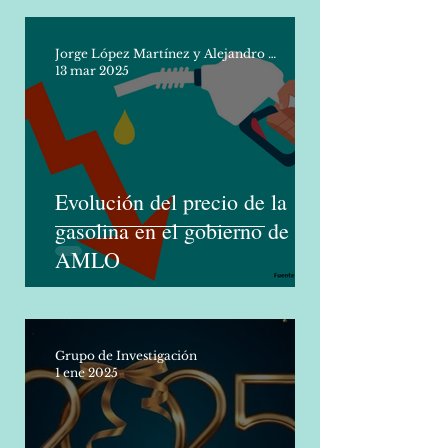
Jorge López Martínez y Alejandro Molina Vargas
13 mar 2025
Evolución del precio de la
gasolina en el gobierno de
AMLO
Grupo de Investigación
1 ene 2025