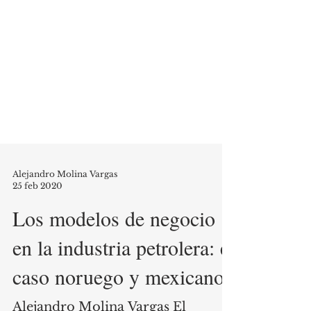
Alejandro Molina Vargas
25 feb 2020
Los modelos de negocio
en la industria petrolera: el
caso noruego y mexicano