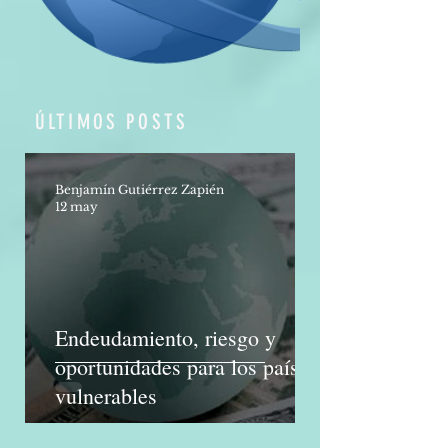
ÚLTIMOS POSTS
Benjamín Gutiérrez Zapién
12 may
Endeudamiento, riesgo y
oportunidades para los países
vulnerables