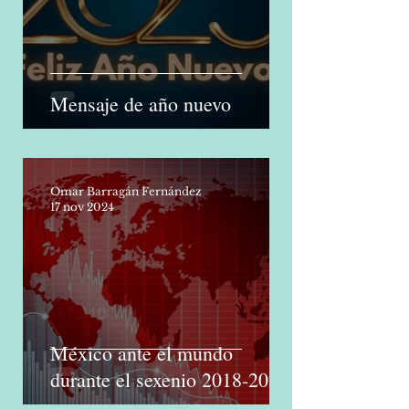
Mensaje de año nuevo
Omar Barragán Fernández
17 nov 2024
México ante el mundo