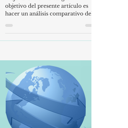
Alejandro Molina Vargas El
objetivo del presente artículo es
hacer un análisis comparativo del
diseño de estrategias de negocios...