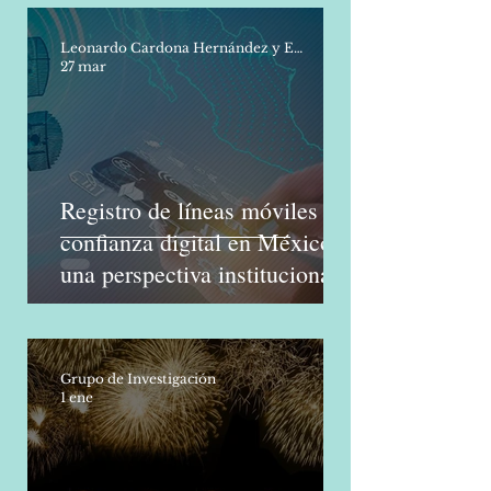
Leonardo Cardona Hernández y Eduardo Pérez Luquin
27 mar
Registro de líneas móviles y
confianza digital en México:
una perspectiva institucional
Grupo de Investigación
1 ene