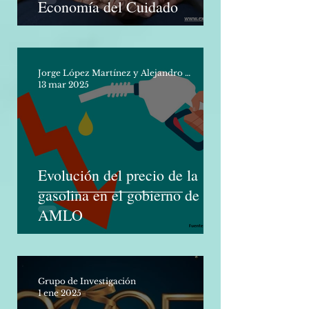
Elementos conceptuales de la
Economía del Cuidado
Jorge López Martínez y Alejandro Molina Vargas
13 mar 2025
Evolución del precio de la
gasolina en el gobierno de
AMLO
Grupo de Investigación