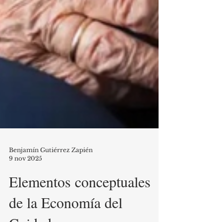
Benjamín Gutiérrez Zapién
9 nov 2025
Elementos conceptuales