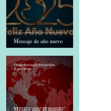
1 ene 2025
Mensaje de año nuevo
Omar Barragán Fernández
17 nov 2024