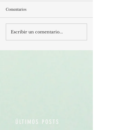
Comentarios
Escribir un comentario...
ÚLTIMOS POSTS