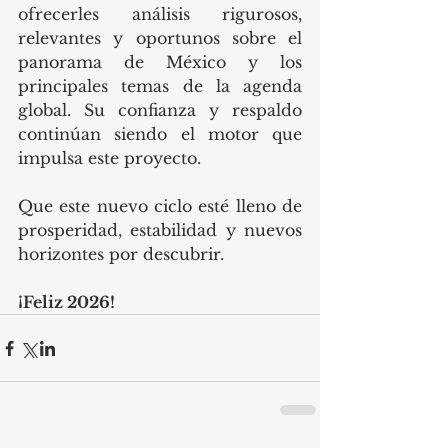
ofrecerles análisis rigurosos, 
relevantes y oportunos sobre el 
panorama de México y los 
principales temas de la agenda 
global. Su confianza y respaldo 
continúan siendo el motor que 
impulsa este proyecto.
Que este nuevo ciclo esté lleno de 
prosperidad, estabilidad y nuevos 
horizontes por descubrir.
¡Feliz 2026!