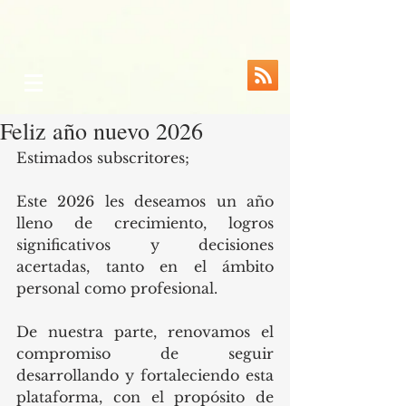
Feliz año nuevo 2026
Estimados subscritores;
Este 2026 les deseamos un año 
lleno de crecimiento, logros 
significativos y decisiones 
acertadas, tanto en el ámbito 
personal como profesional.
De nuestra parte, renovamos el 
compromiso de seguir 
desarrollando y fortaleciendo esta 
plataforma, con el propósito de 